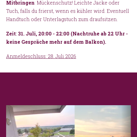
Mitbringen
: Mückenschutz! Leichte Jacke oder
Tuch, falls du frierst, wenn es kühler wird. Eventuell
Handtuch oder Unterlagstuch zum draufsitzen.
Zeit
:
31. Juli, 20:00 - 22:00 (Nachtruhe ab 22 Uhr -
keine Gespräche mehr auf dem Balkon).
Anmeldeschluss: 28. Juli 2026