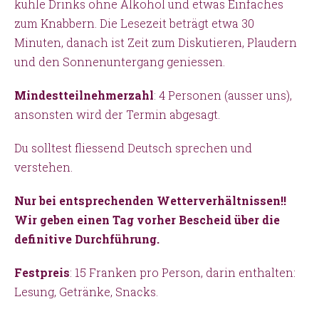
kühle Drinks ohne Alkohol und etwas Einfaches
zum Knabbern. Die Lesezeit beträgt etwa 30
Minuten, danach ist Zeit zum Diskutieren, Plaudern
und den Sonnenuntergang geniessen.
Mindestteilnehmerzahl
:
4 Personen (ausser uns),
ansonsten wird der Termin abgesagt.
Du solltest fliessend Deutsch sprechen und
verstehen.
Nur bei entsprechenden Wetterverhältnissen!!
Wir geben einen Tag vorher Bescheid über die
definitive Durchführung.
Festpreis
: 15 Franken pro Person, darin enthalten:
Lesung, Getränke, Snacks.