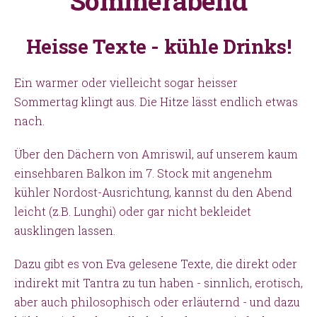
Sommerabend
Heisse Texte - kühle Drinks!
Ein warmer oder vielleicht sogar heisser
Sommertag klingt aus. Die Hitze lässt endlich etwas
nach.
Über den Dächern von Amriswil, auf unserem kaum
einsehbaren Balkon im 7. Stock mit angenehm
kühler Nordost-Ausrichtung, kannst du den Abend
leicht (z.B. Lunghi) oder gar nicht bekleidet
ausklingen lassen.
Dazu gibt es von Eva gelesene Texte, die direkt oder
indirekt mit Tantra zu tun haben - sinnlich, erotisch,
aber auch philosophisch oder erläuternd - und dazu