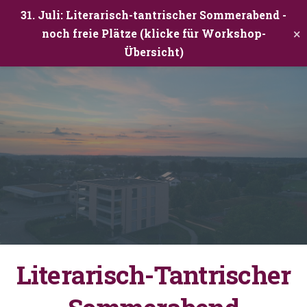
31. Juli: Literarisch-tantrischer Sommerabend -
×
noch freie Plätze (klicke für Workshop-
Übersicht)
Literarisch-Tantrischer