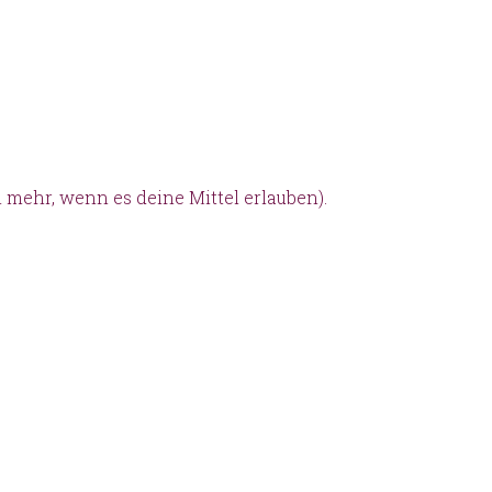
 mehr, wenn es deine Mittel erlauben).