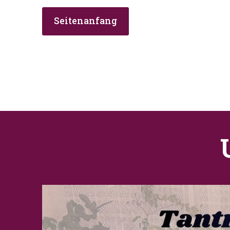
Seitenanfang