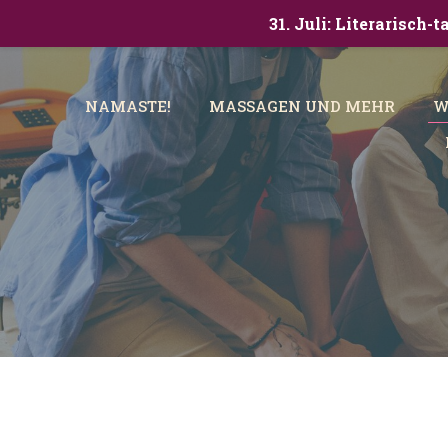
31. Juli: Literarisch
NAMASTE!
MASSAGEN UND MEHR
W