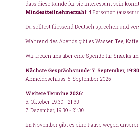
dass diese Runde für sie interessant sein könn
Mindestteilnehmerzahl
: 4 Personen (ausser 
Du solltest fliessend Deutsch sprechen und ver
Während des Abends gibt es Wasser, Tee, Kaffee
Wir freuen uns über eine Spende für Snacks un
Nächste Gesprächsrunde
:
7. September, 19:30
Anmeldeschluss: 5. September 2026
Weitere Termine 2026:
5. Oktober, 19:30 - 21:30
7. Dezember, 19:30 - 21:30
Im November gibt es eine Pause wegen unsere