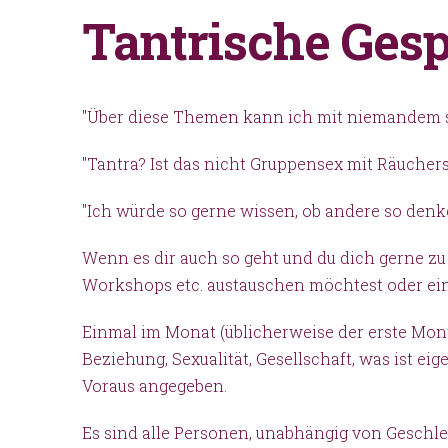
Tantrische Ges
"Über diese Themen kann ich mit niemandem 
"Tantra? Ist das nicht Gruppensex mit Räuchers
"Ich würde so gerne wissen, ob andere so denke
Wenn es dir auch so geht und du dich gerne zu
Workshops etc. austauschen möchtest oder einfa
Einmal im Monat (üblicherweise der erste Mon
Beziehung, Sexualität, Gesellschaft, was ist
Voraus angegeben.
Es sind alle Personen, unabhängig von Geschle