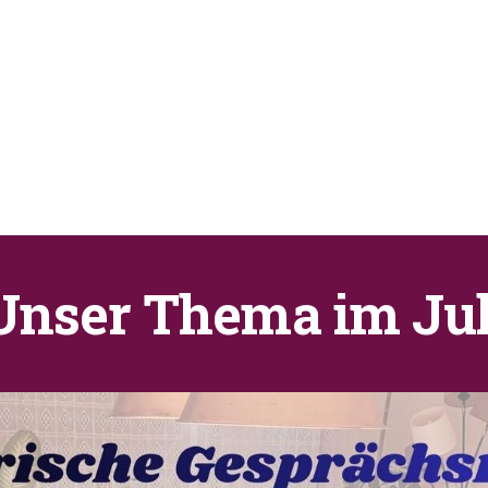
Unser Thema im Jul