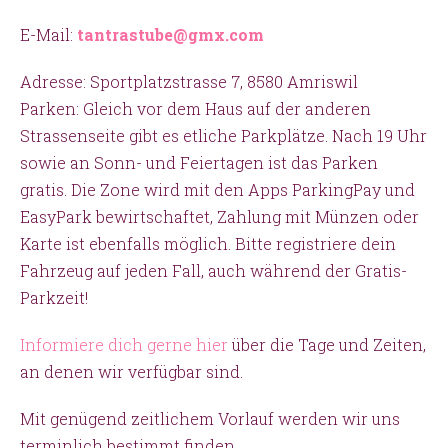
E-Mail:
tantrastube@gmx.com
Adresse: Sportplatzstrasse 7, 8580 Amriswil
Parken: Gleich vor dem Haus auf der anderen
Strassenseite gibt es etliche Parkplätze. Nach 19 Uhr
sowie an Sonn- und Feiertagen ist das Parken
gratis. Die Zone wird mit den Apps ParkingPay und
EasyPark bewirtschaftet, Zahlung mit Münzen oder
Karte ist ebenfalls möglich. Bitte registriere dein
Fahrzeug auf jeden Fall, auch während der Gratis-
Parkzeit!
Informiere dich gerne hier
über die Tage und Zeiten,
an denen wir verfügbar sind.
Mit genügend zeitlichem Vorlauf werden wir uns
terminlich bestimmt finden.