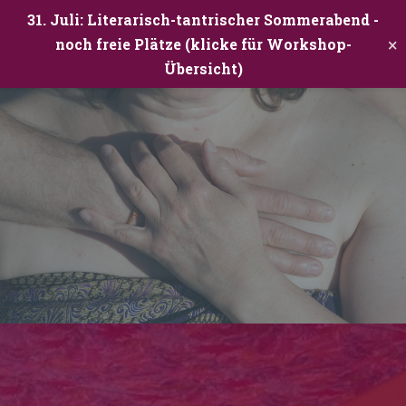
31. Juli: Literarisch-tantrischer Sommerabend -
×
noch freie Plätze (klicke für Workshop-
Übersicht)