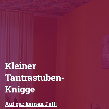
Kleiner
Tantrastuben-
Knigge
Auf gar keinen Fall: