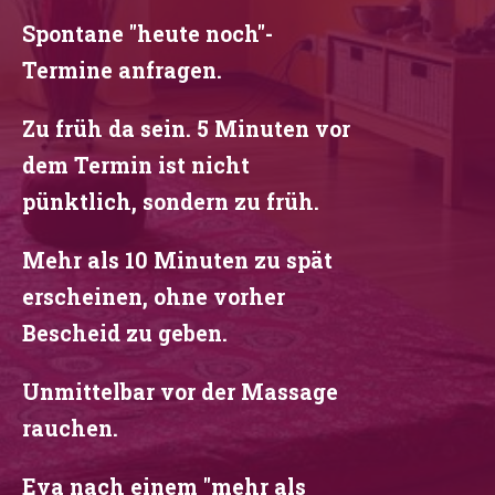
Spontane "heute noch"-
Termine anfragen.
Zu früh da sein. 5 Minuten vor
dem Termin ist nicht
pünktlich, sondern zu früh.
Mehr als 10 Minuten zu spät
erscheinen, ohne vorher
Bescheid zu geben.
Unmittelbar vor der Massage
rauchen.
Eva nach einem "mehr als