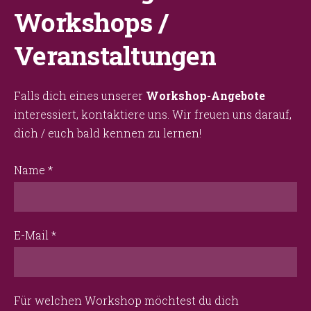
Workshops /
Veranstaltungen
Falls dich eines unserer
Workshop-Angebote
interessiert, kontaktiere uns. Wir freuen uns darauf,
dich / euch bald kennen zu lernen!
Name
*
E-Mail
*
Für welchen Workshop möchtest du dich