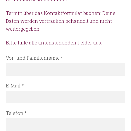
Termin über das Kontaktformular buchen:
Deine
Daten werden vertraulich behandelt und nicht
weitergegeben.
Bitte fülle alle untenstehenden Felder aus.
Vor- und Familienname
*
E-Mail
*
Telefon
*