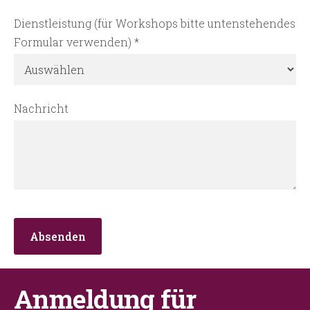
Dienstleistung (für Workshops bitte untenstehendes
Formular verwenden)
*
Nachricht
Anmeldung für