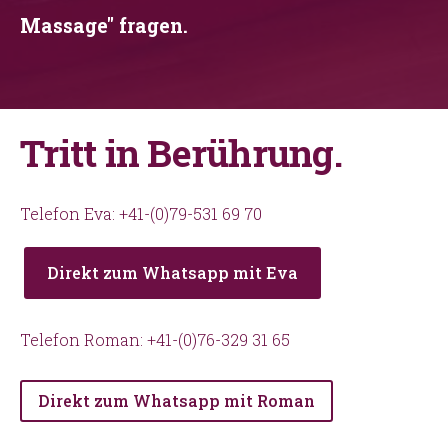
Massage" fragen.
Tritt in Berührung.
Telefon Eva: +41-(0)79-531 69 70
Direkt zum Whatsapp mit Eva
Telefon Roman: +41-(0)76-329 31 65
Direkt zum Whatsapp mit Roman