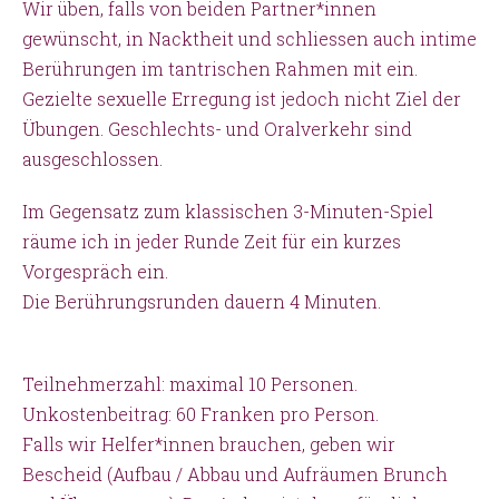
Wir üben, falls von beiden Partner*innen
gewünscht, in Nacktheit und schliessen auch intime
Berührungen im tantrischen Rahmen mit ein.
Gezielte sexuelle Erregung ist jedoch nicht Ziel der
Übungen. Geschlechts- und Oralverkehr sind
ausgeschlossen.
Im Gegensatz zum klassischen 3-Minuten-Spiel
räume ich in jeder Runde Zeit für ein kurzes
Vorgespräch ein.
Die Berührungsrunden dauern 4 Minuten.
Teilnehmerzahl: maximal 10 Personen.
Unkostenbeitrag: 60 Franken pro Person.
Falls wir Helfer*innen brauchen, geben wir
Bescheid (Aufbau / Abbau und Aufräumen Brunch