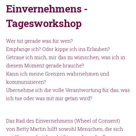
Einvernehmens -
Tagesworkshop
Wer tut gerade was für wen?
Empfange ich? Oder kippe ich ins Erlauben?
Getraue ich mich, mir das zu wünschen, was ich in
diesem Moment gerade brauche?
Kann ich meine Grenzen wahrnehmen und
kommunizieren?
Übernehme ich die volle Verantwortung für das, was
ich tue oder was mit mir getan wird?
Das Rad des Einvernehmens (Wheel of Consent)
von Betty Martin hilft sowohl Menschen, die sich