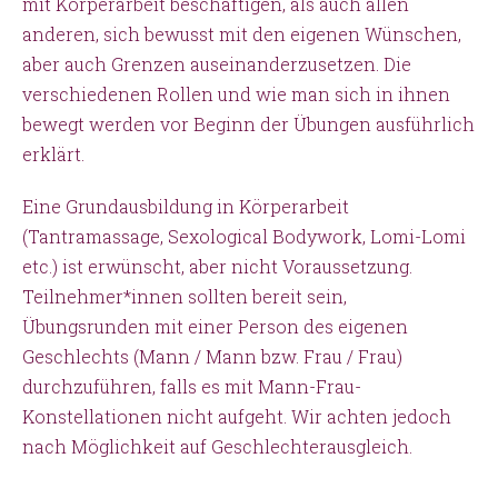
mit Körperarbeit beschäftigen, als auch allen
anderen, sich bewusst mit den eigenen Wünschen,
aber auch Grenzen auseinanderzusetzen. Die
verschiedenen Rollen und wie man sich in ihnen
bewegt werden vor Beginn der Übungen ausführlich
erklärt.
Eine Grundausbildung in Körperarbeit
(Tantramassage, Sexological Bodywork, Lomi-Lomi
etc.) ist erwünscht, aber nicht Voraussetzung.
Teilnehmer*innen sollten bereit sein,
Übungsrunden mit einer Person des eigenen
Geschlechts (Mann / Mann bzw. Frau / Frau)
durchzuführen, falls es mit Mann-Frau-
Konstellationen nicht aufgeht. Wir achten jedoch
nach Möglichkeit auf Geschlechterausgleich.