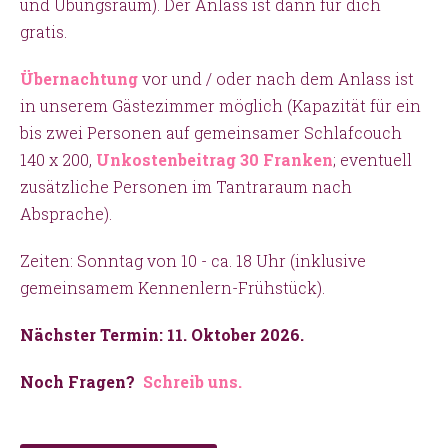
und Übungsraum). Der Anlass ist dann für dich
gratis.
Übernachtung
vor und / oder nach dem Anlass ist
in unserem Gästezimmer möglich (Kapazität für ein
bis zwei Personen auf gemeinsamer Schlafcouch
140 x 200,
Unkostenbeitrag 30 Franken
; eventuell
zusätzliche Personen im Tantraraum nach
Absprache).
Zeiten: Sonntag von 10 - ca. 18 Uhr (inklusive
gemeinsamem Kennenlern-Frühstück).
Nächster Termin: 11. Oktober 2026.
Noch Fragen?
Schreib uns.